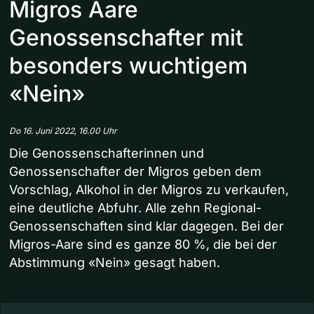
Migros Aare
Genossenschafter mit
besonders wuchtigem
«Nein»
Do 16. Juni 2022, 16.00 Uhr
Die Genossenschafterinnen und
Genossenschafter der Migros geben dem
Vorschlag, Alkohol in der Migros zu verkaufen,
eine deutliche Abfuhr. Alle zehn Regional-
Genossenschaften sind klar dagegen. Bei der
Migros-Aare sind es ganze 80 %, die bei der
Abstimmung «Nein» gesagt haben.