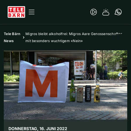
Tele Bärn
Migros bleibt alkoholfrei: Migros Aare Genossenschafter
News
mit besonders wuchtigem «Nein»
DONNERSTAG, 16. JUNI 2022