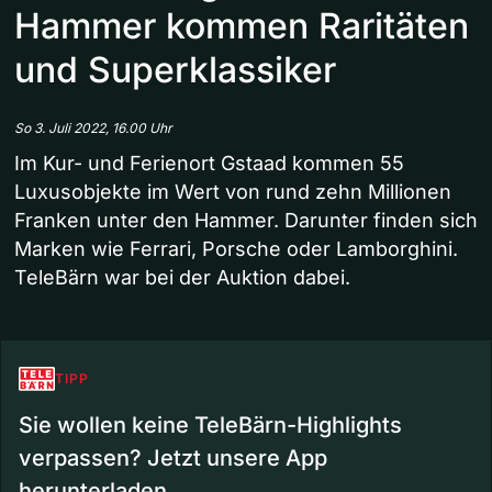
Hammer kommen Raritäten
und Superklassiker
So 3. Juli 2022, 16.00 Uhr
Im Kur- und Ferienort Gstaad kommen 55
Luxusobjekte im Wert von rund zehn Millionen
Franken unter den Hammer. Darunter finden sich
Marken wie Ferrari, Porsche oder Lamborghini.
TeleBärn war bei der Auktion dabei.
TIPP
Sie wollen keine TeleBärn-Highlights
verpassen? Jetzt unsere App
herunterladen.