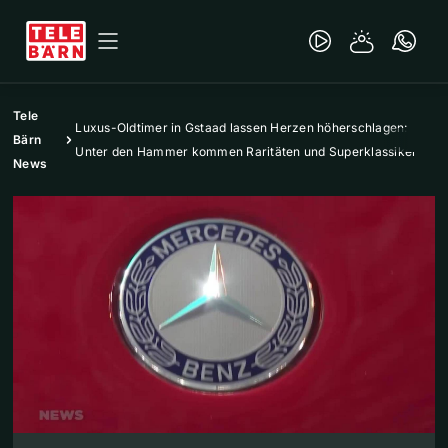
Tele
Luxus-Oldtimer in Gstaad lassen Herzen höherschlagen:
Bärn
Unter den Hammer kommen Raritäten und Superklassiker
News