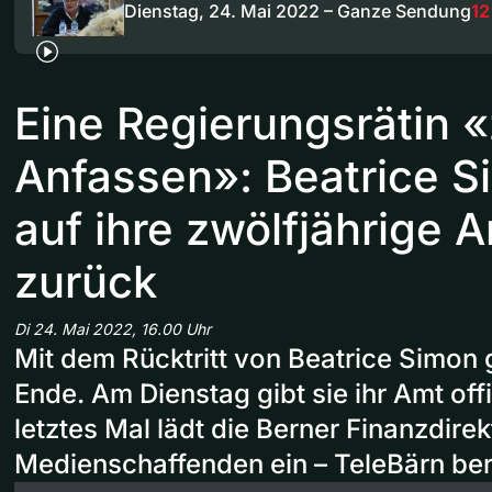
Dienstag, 24. Mai 2022 – Ganze Sendung
12
Eine Regierungsrätin 
Anfassen»: Beatrice S
auf ihre zwölfjährige 
zurück
Di 24. Mai 2022, 16.00 Uhr
Mit dem Rücktritt von Beatrice Simon 
Ende. Am Dienstag gibt sie ihr Amt offi
letztes Mal lädt die Berner Finanzdirek
Medienschaffenden ein – TeleBärn ber