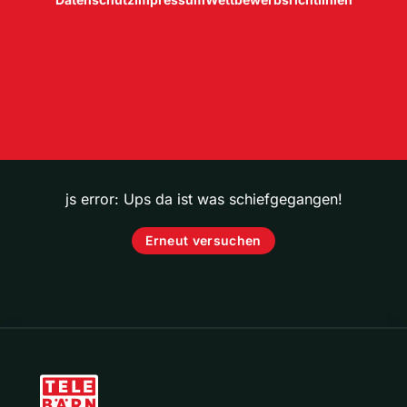
js error: Ups da ist was schiefgegangen!
Erneut versuchen