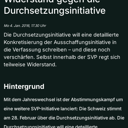
Durchsetzungsinitiative
Mo 4. Jan. 2016, 17.30 Uhr
Die Durchsetzungsinitiative will eine detaillierte
Konkretisierung der Ausschaffungsinitiative in
die Verfassung schreiben – und diese noch
verschärfen. Selbst innerhalb der SVP regt sich
teilweise Widerstand.
Hintergrund
Mit dem Jahreswechsel ist der Abstimmungskampf um
eine weitere SVP-Initiative lanciert: Die Schweiz stimmt
am 28. Februar über die Durchsetzungsinitiative ab. Die
Durchsetzungsinitiative will eine detaillierte