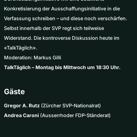
Konkretisierung der Ausschaffungsinitiative in die
Verfassung schreiben – und diese noch verschärfen.
Selbst innerhalb der SVP regt sich teilweise
Widerstand. Die kontroverse Diskussion heute im
«TalkTäglich».
Moderation: Markus Gilli
TalkTäglich – Montag bis Mittwoch um 18:30 Uhr.
Gäste
Gregor A. Rutz
(Zürcher SVP-Nationalrat)
Andrea Caroni
(Ausserrhoder FDP-Ständerat)