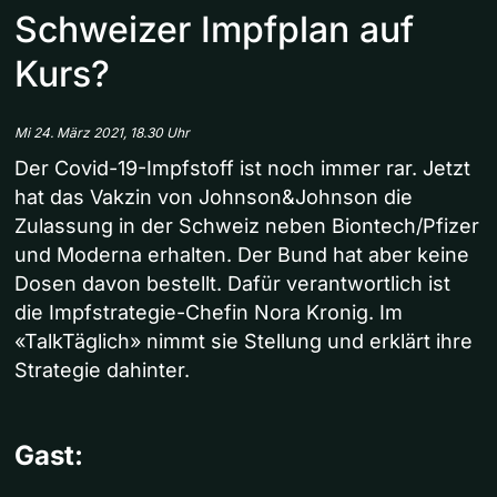
Schweizer Impfplan auf
Kurs?
Mi 24. März 2021, 18.30 Uhr
Der Covid-19-Impfstoff ist noch immer rar. Jetzt
hat das Vakzin von Johnson&Johnson die
Zulassung in der Schweiz neben Biontech/Pfizer
und Moderna erhalten. Der Bund hat aber keine
Dosen davon bestellt. Dafür verantwortlich ist
die Impfstrategie-Chefin Nora Kronig. Im
«TalkTäglich» nimmt sie Stellung und erklärt ihre
Strategie dahinter.
Gast: