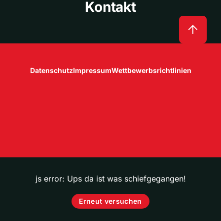
Kontakt
Datenschutz
Impressum
Wettbewerbsrichtlinien
js error: Ups da ist was schiefgegangen!
Erneut versuchen