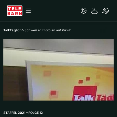
TalkTäglich
Schweizer Impfplan auf Kurs?
STAFFEL 2021 – FOLGE 12