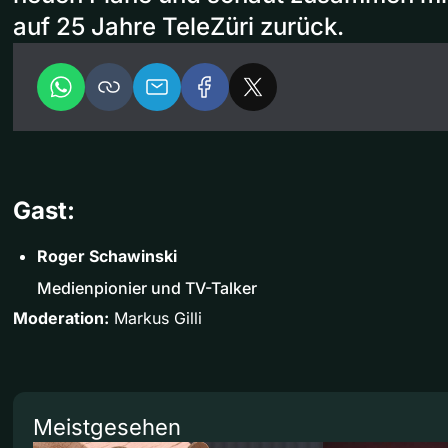
auf 25 Jahre TeleZüri zurück.
Gast:
Roger Schawinski
Medienpionier und TV-Talker
Moderation:
Markus Gilli
Meistgesehen