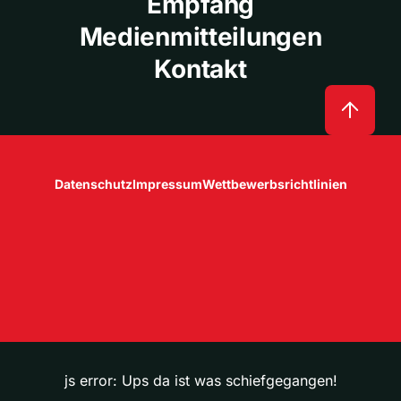
Empfang
Medienmitteilungen
Kontakt
Datenschutz
Impressum
Wettbewerbsrichtlinien
js error: Ups da ist was schiefgegangen!