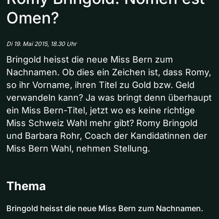
Omen?
Di 19. Mai 2015, 18.30 Uhr
Bringold heisst die neue Miss Bern zum
Nachnamen. Ob dies ein Zeichen ist, dass Romy,
so ihr Vorname, ihren Titel zu Gold bzw. Geld
verwandeln kann? Ja was bringt denn überhaupt
ein Miss Bern-Titel, jetzt wo es keine richtige
Miss Schweiz Wahl mehr gibt? Romy Bringold
und Barbara Rohr, Coach der Kandidatinnen der
Miss Bern Wahl, nehmen Stellung.
Thema
Bringold heisst die neue Miss Bern zum Nachnamen.