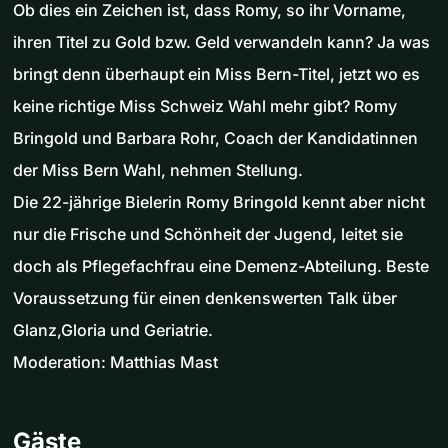
Ob dies ein Zeichen ist, dass Romy, so ihr Vorname,
ihren Titel zu Gold bzw. Geld verwandeln kann? Ja was
bringt denn überhaupt ein Miss Bern-Titel, jetzt wo es
keine richtige Miss Schweiz Wahl mehr gibt? Romy
Bringold und Barbara Rohr, Coach der Kandidatinnen
der Miss Bern Wahl, nehmen Stellung.
Die 22-jährige Bielerin Romy Bringold kennt aber nicht
nur die Frische und Schönheit der Jugend, leitet sie
doch als Pflegefachfrau eine Demenz-Abteilung. Beste
Voraussetzung für einen denkenswerten Talk über
Glanz,Gloria und Geriatrie.
Moderation: Matthias Mast
Gäste