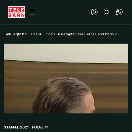
TalkTäglich
Oli Kehrli In den Fussstapfen der Berner Troubadours
STAFFEL 2021 – FOLGE 41