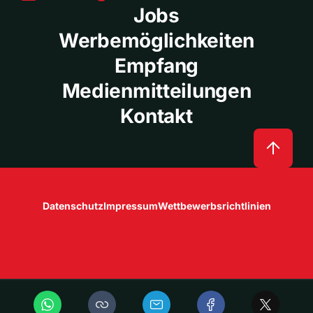
Jobs
Werbemöglichkeiten
Empfang
Medienmitteilungen
Kontakt
Datenschutz
Impressum
Wettbewerbsrichtlinien