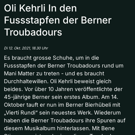
Oli Kehrli In den
Fussstapfen der Berner
Troubadours
Di 12. Okt. 2021, 18.30 Uhr
Es braucht grosse Schuhe, um in die
Fussstapfen der Berner Troubadours rund um
Mani Matter zu treten - und es braucht
Durchhaltewillen. Oli Kehrli beweist gleich
beides. Vor über 10 Jahren veröffentlichte der
45-jährige Berner sein erstes Album. Am 14.
Oktober tauft er nun im Berner Bierhübeli mit
„Vierti Rundi“ sein neuestes Werk. Wiederum
haben die Berner Troubadours ihre Spuren auf
diesem Musikalbum hinterlassen. Mit Bene