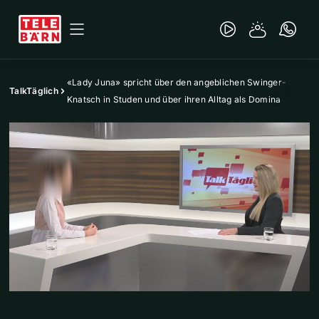
«Lady Juna» spricht über den angeblichen Swinger-
TalkTäglich
Knatsch in Studen und über ihren Alltag als Domina