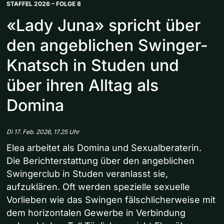
STAFFEL 2026 – FOLGE 8
«Lady Juna» spricht über
den angeblichen Swinger-
Knatsch in Studen und
über ihren Alltag als
Domina
Di 17. Feb. 2026, 17.25 Uhr
Elea arbeitet als Domina und Sexualberaterin.
Die Berichterstattung über den angeblichen
Swingerclub in Studen veranlasst sie,
aufzuklären. Oft werden spezielle sexuelle
Vorlieben wie das Swingen fälschlicherweise mit
dem horizontalen Gewerbe in Verbindung