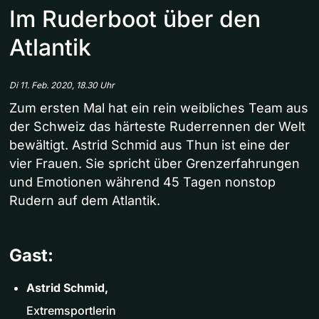
Im Ruderboot über den
Atlantik
Di 11. Feb. 2020, 18.30 Uhr
Zum ersten Mal hat ein rein weibliches Team aus
der Schweiz das härteste Ruderrennen der Welt
bewältigt. Astrid Schmid aus Thun ist eine der
vier Frauen. Sie spricht über Grenzerfahrungen
und Emotionen während 45 Tagen nonstop
Rudern auf dem Atlantik.
Gast:
Astrid Schmid,
Extremsportlerin