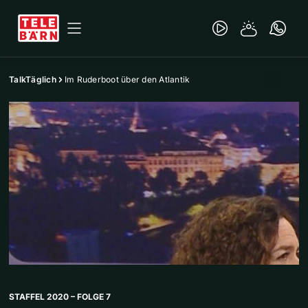
TalkTäglich
Im Ruderboot über den Atlantik
STAFFEL 2020 – FOLGE 7