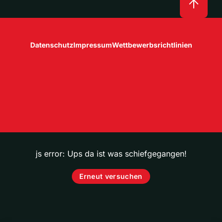
Datenschutz
Impressum
Wettbewerbsrichtlinien
js error: Ups da ist was schiefgegangen!
Erneut versuchen