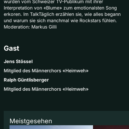
wurden vom Schweizer TV-Publikum mit ihrer
Interpretation von «Blume» zum emotionalsten Song
erkoren. Im TalkTäglich erzählen sie, wie alles begann
und warum sie sich manchmal wie Rockstars fühlen.
Moderation: Markus Gilli
Gast
Jens Stössel
Mitglied des Männerchors «Heimweh»
Ralph Güntlisberger
Mitglied des Männerchors «Heimweh»
Meistgesehen