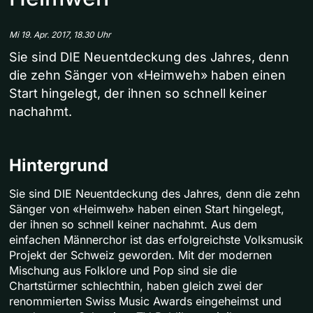
Mi 19. Apr. 2017, 18.30 Uhr
Sie sind DIE Neuentdeckung des Jahres, denn
die zehn Sänger von «Heimweh» haben einen
Start hingelegt, der ihnen so schnell keiner
nachahmt.
Hintergrund
Sie sind DIE Neuentdeckung des Jahres, denn die zehn
Sänger von «Heimweh» haben einen Start hingelegt,
der ihnen so schnell keiner nachahmt. Aus dem
einfachen Männerchor ist das erfolgreichste Volksmusik
Projekt der Schweiz geworden. Mit der modernen
Mischung aus Folklore und Pop sind sie die
Chartstürmer schlechthin, haben gleich zwei der
renommierten Swiss Music Awards eingeheimst und