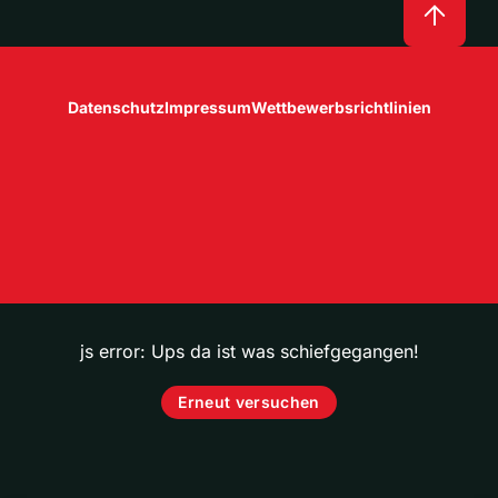
Datenschutz
Impressum
Wettbewerbsrichtlinien
js error: Ups da ist was schiefgegangen!
Erneut versuchen