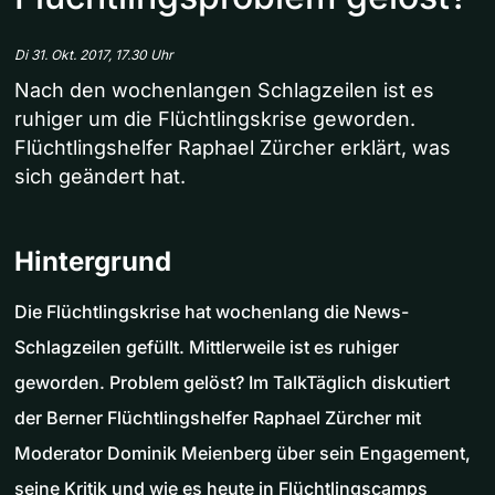
Di 31. Okt. 2017, 17.30 Uhr
Nach den wochenlangen Schlagzeilen ist es
ruhiger um die Flüchtlingskrise geworden.
Flüchtlingshelfer Raphael Zürcher erklärt, was
sich geändert hat.
Hintergrund
Die Flüchtlingskrise hat wochenlang die News-
Schlagzeilen gefüllt. Mittlerweile ist es ruhiger
geworden. Problem gelöst? Im TalkTäglich diskutiert
der Berner Flüchtlingshelfer Raphael Zürcher mit
Moderator Dominik Meienberg über sein Engagement,
seine Kritik und wie es heute in Flüchtlingscamps