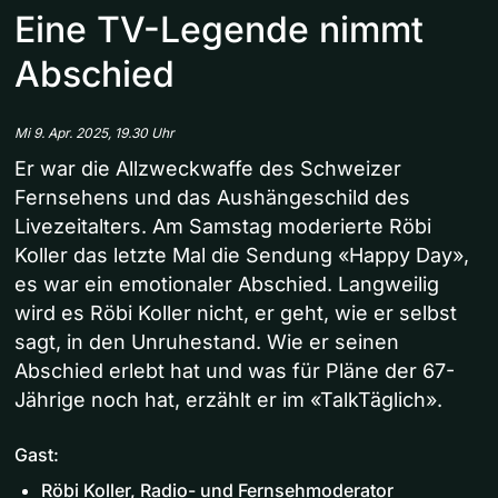
Eine TV-Legende nimmt
Abschied
Mi 9. Apr. 2025, 19.30 Uhr
Er war die Allzweckwaffe des Schweizer
Fernsehens und das Aushängeschild des
Livezeitalters. Am Samstag moderierte Röbi
Koller das letzte Mal die Sendung «Happy Day»,
es war ein emotionaler Abschied. Langweilig
wird es Röbi Koller nicht, er geht, wie er selbst
sagt, in den Unruhestand. Wie er seinen
Abschied erlebt hat und was für Pläne der 67-
Jährige noch hat, erzählt er im «TalkTäglich».
Gast:
Röbi Koller, Radio- und Fernsehmoderator