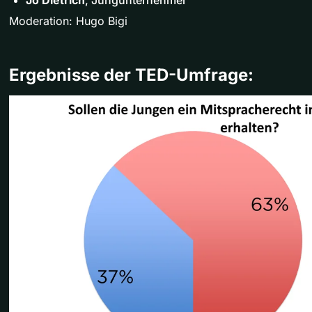
Moderation: Hugo Bigi
Ergebnisse der TED-Umfrage: