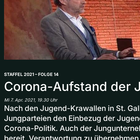
STAFFEL 2021 – FOLGE 14
Corona-Aufstand der 
Mi 7. Apr. 2021, 19.30 Uhr
Nach den Jugend-Krawallen in St. Gall
Jungparteien den Einbezug der Jugend
Corona-Politik. Auch der Jungunterneh
bereit, Verantwortung zu übernehmen u