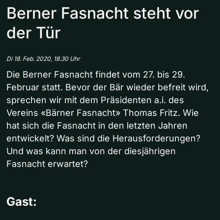
Berner Fasnacht steht vor
der Tür
Di 18. Feb. 2020, 18.30 Uhr
Die Berner Fasnacht findet vom 27. bis 29.
Februar statt. Bevor der Bär wieder befreit wird,
sprechen wir mit dem Präsidenten a.i. des
Vereins «Bärner Fasnacht» Thomas Fritz. Wie
hat sich die Fasnacht in den letzten Jahren
entwickelt? Was sind die Herausforderungen?
Und was kann man von der diesjährigen
Fasnacht erwartet?
Gast: