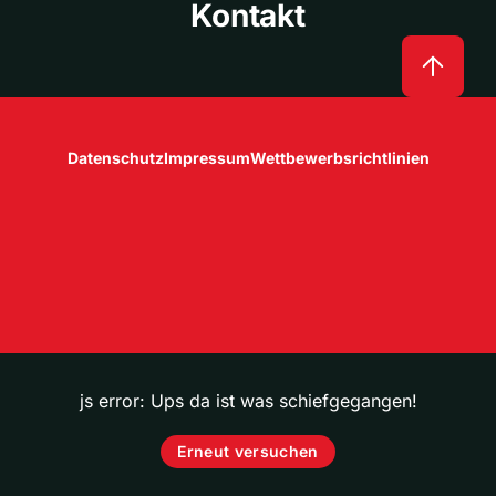
Kontakt
Datenschutz
Impressum
Wettbewerbsrichtlinien
js error: Ups da ist was schiefgegangen!
Erneut versuchen