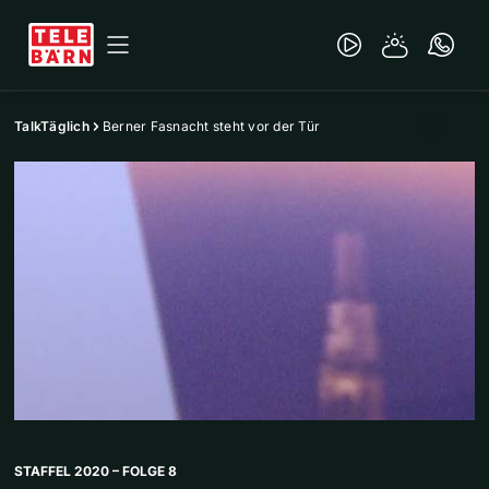
TalkTäglich
Berner Fasnacht steht vor der Tür
STAFFEL 2020 – FOLGE 8