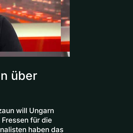
n über
zaun will Ungarn
 Fressen für die
nalisten haben das