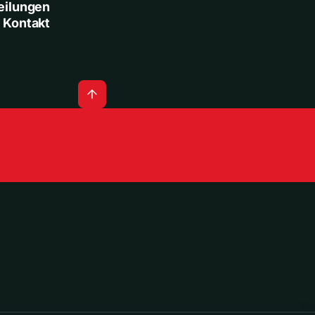
eilungen
Kontakt