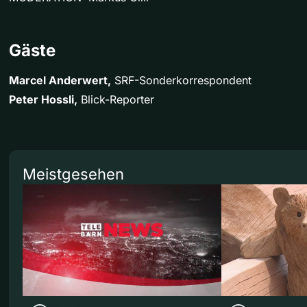
Gäste
Marcel Anderwert,
SRF-Sonderkorrespondent
Peter Hossli,
Blick-Reporter
Meistgesehen