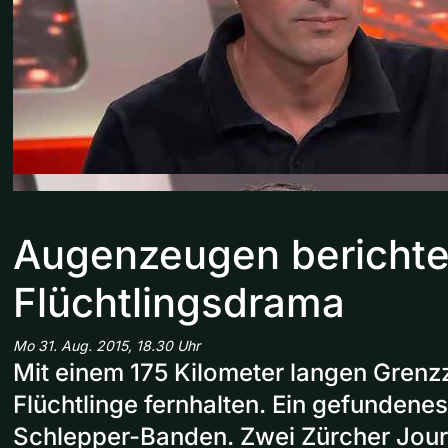
Augenzeugen berichte
Flüchtlingsdrama
Mo 31. Aug. 2015, 18.30 Uhr
Mit einem 175 Kilometer langen Grenz
Flüchtlinge fernhalten. Ein gefundenes
Schlepper-Banden. Zwei Zürcher Jour