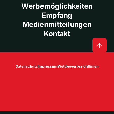
Werbemöglichkeiten
Empfang
Medienmitteilungen
Kontakt
Datenschutz
Impressum
Wettbewerbsrichtlinien