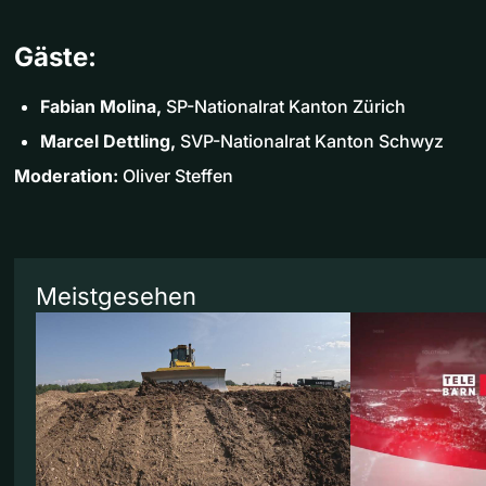
Gäste:
Fabian Molina,
SP-Nationalrat Kanton Zürich
Marcel Dettling,
SVP-Nationalrat Kanton Schwyz
Moderation:
Oliver Steffen
Meistgesehen