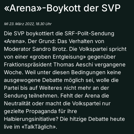
«Arena»-Boykott der SVP
Mi 23. März 2022, 18.30 Uhr
Die SVP boykottiert die SRF-Polit-Sendung
«Arena». Der Grund: Das Verhalten von
Moderator Sandro Brotz. Die Volkspartei spricht
von einer «groben Entgleisung» gegenüber
Fraktionspräsident Thomas Aeschi vergangene
Woche. Weil unter diesen Bedingungen keine
ausgewogene Debatte möglich sei, wolle die
Partei bis auf Weiteres nicht mehr an der
Sendung teilnehmen. Fehlt der Arena die
Neutralität oder macht die Volkspartei nur
gezielte Propaganda für ihre
Halbierungsinitiative? Die hitzige Debatte heute
live im «TalkTäglich».