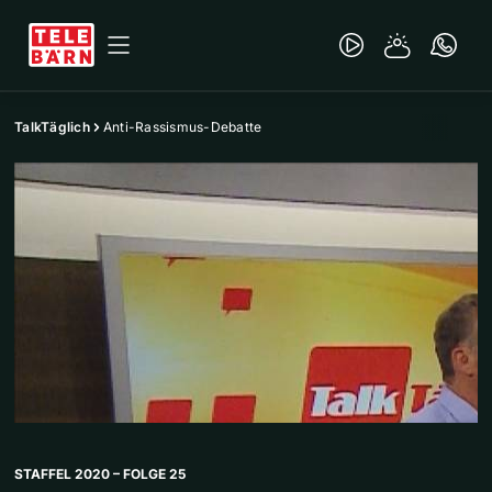
TalkTäglich
Anti-Rassismus-Debatte
STAFFEL 2020 – FOLGE 25