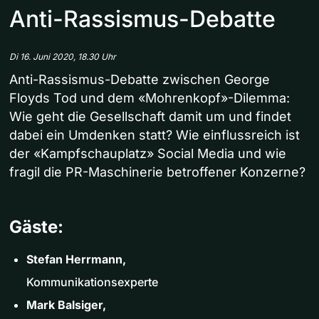
Anti-Rassismus-Debatte
Di 16. Juni 2020, 18.30 Uhr
Anti-Rassismus-Debatte zwischen George
Floyds Tod und dem «Mohrenkopf»-Dilemma:
Wie geht die Gesellschaft damit um und findet
dabei ein Umdenken statt? Wie einflussreich ist
der «Kampfschauplatz» Social Media und wie
fragil die PR-Maschinerie betroffener Konzerne?
Gäste:
Stefan Herrmann,
Kommunikationsexperte
Mark Balsiger,