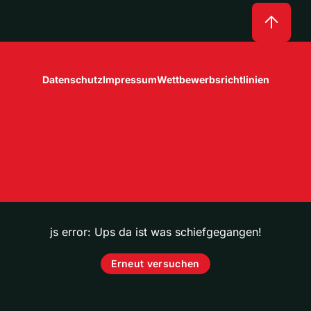
Datenschutz
Impressum
Wettbewerbsrichtlinien
js error: Ups da ist was schiefgegangen!
Erneut versuchen