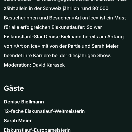
zählt allein in der Schweiz jährlich rund 80'000
Besucherinnen und Besucher.«Art on Ice» ist ein Must
für alle erfolgreichen Eiskunstläufer: So war
Eiskunstlauf-Star Denise Bielmann bereits am Anfang
von «Art on Ice» mit von der Partie und Sarah Meier
beendet ihre Karriere bei der diesjährigen Show.
Moderation: David Karasek
Gäste
Denise Biellmann
12-fache Eiskunstlauf-Weltmeisterin
Sarah Meier
Eiskunstlauf-Europameisterin