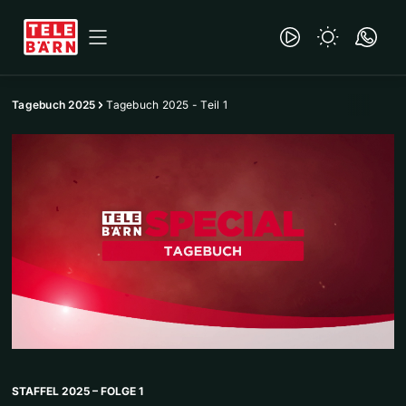
Tagebuch 2025
Tagebuch 2025 - Teil 1
STAFFEL 2025 – FOLGE 1