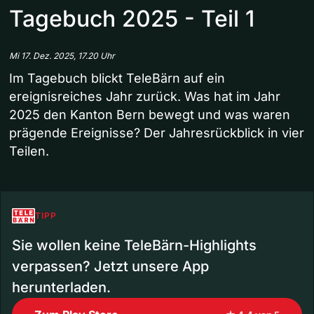
Tagebuch 2025 - Teil 1
Mi 17. Dez. 2025, 17.20 Uhr
Im Tagebuch blickt TeleBärn auf ein
ereignisreiches Jahr zurück. Was hat im Jahr
2025 den Kanton Bern bewegt und was waren
prägende Ereignisse? Der Jahresrückblick in vier
Teilen.
TIPP
Sie wollen keine TeleBärn-Highlights
verpassen? Jetzt unsere App
herunterladen.