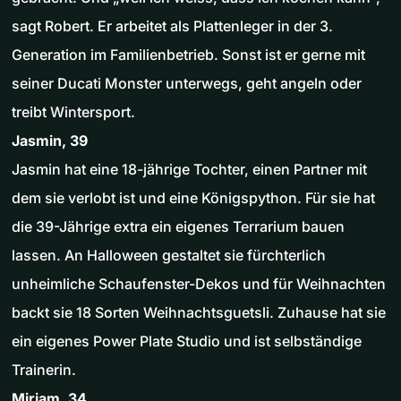
sagt Robert. Er arbeitet als Plattenleger in der 3.
Generation im Familienbetrieb. Sonst ist er gerne mit
seiner Ducati Monster unterwegs, geht angeln oder
treibt Wintersport.
Jasmin, 39
Jasmin hat eine 18-jährige Tochter, einen Partner mit
dem sie verlobt ist und eine Königspython. Für sie hat
die 39-Jährige extra ein eigenes Terrarium bauen
lassen. An Halloween gestaltet sie fürchterlich
unheimliche Schaufenster-Dekos und für Weihnachten
backt sie 18 Sorten Weihnachtsguetsli. Zuhause hat sie
ein eigenes Power Plate Studio und ist selbständige
Trainerin.
Mirjam, 34