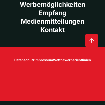
Werbemöglichkeiten
Empfang
Medienmitteilungen
Kontakt
Datenschutz
Impressum
Wettbewerbsrichtlinien