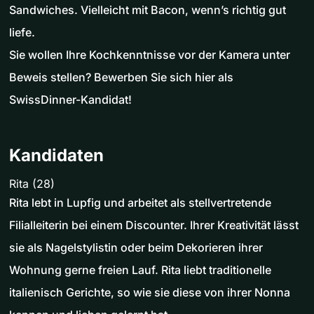
Sandwiches. Vielleicht mit Bacon, wenn’s richtig gut
liefe.
Sie wollen Ihre Kochkenntnisse vor der Kamera unter
Beweis stellen? Bewerben Sie sich hier als
SwissDinner-Kandidat!
Kandidaten
Rita (28)
Rita lebt in Lupfig und arbeitet als stellvertretende
Filialleiterin bei einem Discounter. Ihrer Kreativität lässt
sie als Nagelstylistin oder beim Dekorieren ihrer
Wohnung gerne freien Lauf. Rita liebt traditionelle
italienisch Gerichte, so wie sie diese von ihrer Nonna