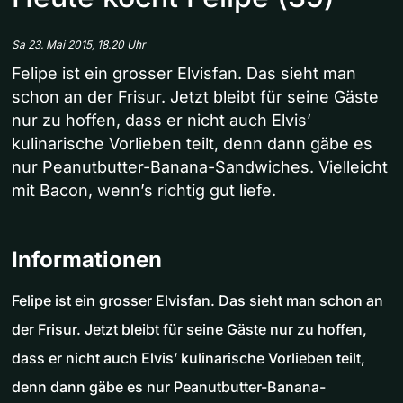
Sa 23. Mai 2015, 18.20 Uhr
Felipe ist ein grosser Elvisfan. Das sieht man
schon an der Frisur. Jetzt bleibt für seine Gäste
nur zu hoffen, dass er nicht auch Elvis’
kulinarische Vorlieben teilt, denn dann gäbe es
nur Peanutbutter-Banana-Sandwiches. Vielleicht
mit Bacon, wenn’s richtig gut liefe.
Informationen
Felipe ist ein grosser Elvisfan. Das sieht man schon an
der Frisur. Jetzt bleibt für seine Gäste nur zu hoffen,
dass er nicht auch Elvis’ kulinarische Vorlieben teilt,
denn dann gäbe es nur Peanutbutter-Banana-