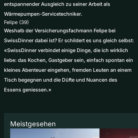
entspannender Ausgleich zu seiner Arbeit als
Wärmepumpen-Servicetechniker.
Felipe (39)
Weshalb der Versicherungsfachmann Felipe bei
SwissDinner dabei ist? Er schildert es uns gleich selbst:
«SwissDinner verbindet einige Dinge, die ich wirklich
liebe: das Kochen, Gastgeber sein, einfach spontan ein
kleines Abenteuer eingehen, fremden Leuten an einem
Tisch begegnen und die Düfte und Nuancen des
Essens geniessen.»
Meistgesehen