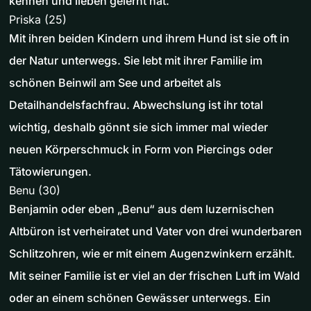
kennen und lieben gelernt hat.
Priska (25)
Mit ihren beiden Kindern und ihrem Hund ist sie oft in
der Natur unterwegs. Sie lebt mit ihrer Familie im
schönen Beinwil am See und arbeitet als
Detailhandelsfachfrau. Abwechslung ist ihr total
wichtig, deshalb gönnt sie sich immer mal wieder
neuen Körperschmuck in Form von Piercings oder
Tätowierungen.
Benu (30)
Benjamin oder eben „Benu“ aus dem luzernischen
Altbüron ist verheiratet und Vater von drei wunderbaren
Schlitzohren, wie er mit einem Augenzwinkern erzählt.
Mit seiner Familie ist er viel an der frischen Luft im Wald
oder an einem schönen Gewässer unterwegs. Ein