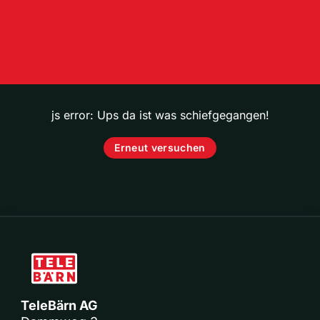
js error: Ups da ist was schiefgegangen!
Erneut versuchen
TeleBärn AG