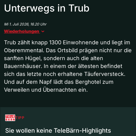
Unterwegs in Trub
Mi 1. Juli 2026, 16.20 Uhr
Wiederholungen
Trub zählt knapp 1300 Einwohnende und liegt im
Oberemmental. Das Ortsbild prägen nicht nur die
sanften Hügel, sondern auch die alten
Bauernhäuser. In einem der ältesten befindet
sich das letzte noch erhaltene Täuferversteck.
Und auf dem Napf lädt das Berghotel zum
Verweilen und Übernachten ein.
TIPP
Sie wollen keine TeleBärn-Highlights