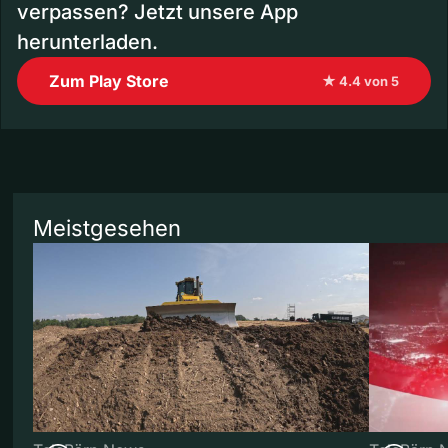
verpassen? Jetzt unsere App
herunterladen.
Zum Play Store
★ 4.4 von 5
Meistgesehen