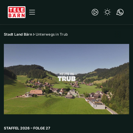
Stadt Land Bärn
Unterwegs in Trub
STAFFEL 2026 – FOLGE 27