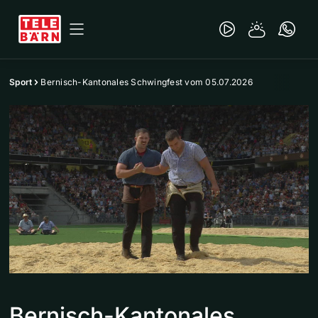
Sport
Bernisch-Kantonales Schwingfest vom 05.07.2026
Bernisch-Kantonales