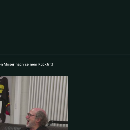
n Moser nach seinem Rücktritt