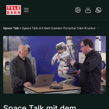
Space Talk
Space Talk mit dem Sonnen-Forscher Säm Krucker Teil 2
Space Talk mit dem