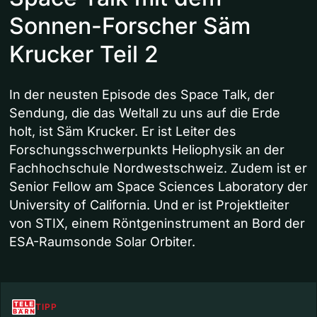
Sonnen-Forscher Säm
Krucker Teil 2
In der neusten Episode des Space Talk, der
Sendung, die das Weltall zu uns auf die Erde
holt, ist Säm Krucker. Er ist Leiter des
Forschungsschwerpunkts Heliophysik an der
Fachhochschule Nordwestschweiz. Zudem ist er
Senior Fellow am Space Sciences Laboratory der
University of California. Und er ist Projektleiter
von STIX, einem Röntgeninstrument an Bord der
ESA-Raumsonde Solar Orbiter.
TIPP