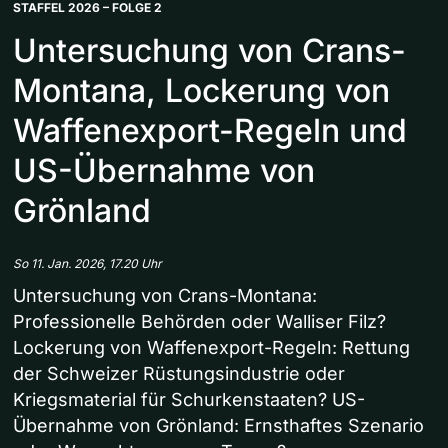
STAFFEL 2026 – FOLGE 2
Untersuchung von Crans-
Montana, Lockerung von
Waffenexport-Regeln und
US-Übernahme von
Grönland
So 11. Jan. 2026, 17.20 Uhr
Untersuchung von Crans-Montana:
Professionelle Behörden oder Walliser Filz?
Lockerung von Waffenexport-Regeln: Rettung
der Schweizer Rüstungsindustrie oder
Kriegsmaterial für Schurkenstaaten? US-
Übernahme von Grönland: Ernsthaftes Szenario