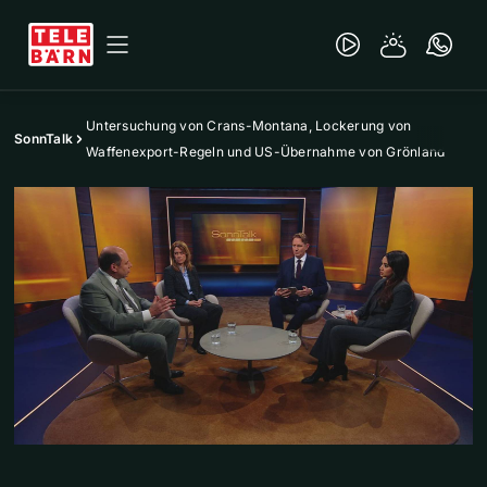
Untersuchung von Crans-Montana, Lockerung von
SonnTalk
Waffenexport-Regeln und US-Übernahme von Grönland