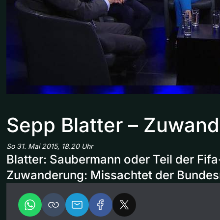
Sepp Blatter – Zuwan
So 31. Mai 2015, 18.20 Uhr
Blatter: Saubermann oder Teil der Fifa
Zuwanderung: Missachtet der Bundesr