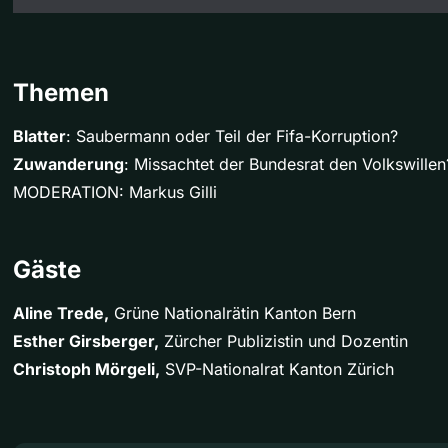
Themen
Blatter
: Saubermann oder Teil der Fifa-Korruption?
Zuwanderung
: Missachtet der Bundesrat den Volkswillen
MODERATION: Markus Gilli
Gäste
Aline Trede,
Grüne Nationalrätin Kanton Bern
Esther Girsberger,
Zürcher Publizistin und Dozentin
Christoph Mörgeli,
SVP-Nationalrat Kanton Zürich