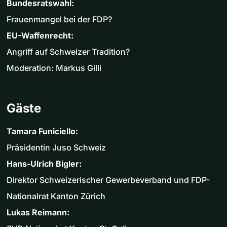
Bundesratswahl:
Frauenmangel bei der FDP?
EU-Waffenrecht:
Angriff auf Schweizer Tradition?
Moderation: Markus Gilli
Gäste
Tamara Funiciello:
Präsidentin Juso Schweiz
Hans-Ulrich Bigler:
Direktor Schweizerischer Gewerbeverband und FDP-
Nationalrat Kanton Zürich
Lukas Reimann: