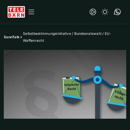
Selbstbestimmungsinitiative / Bundesratswahl / EU-
SonnTalk
Waffenrecht