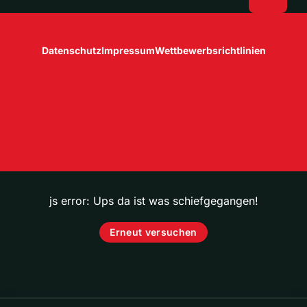
Datenschutz
Impressum
Wettbewerbsrichtlinien
js error: Ups da ist was schiefgegangen!
Erneut versuchen