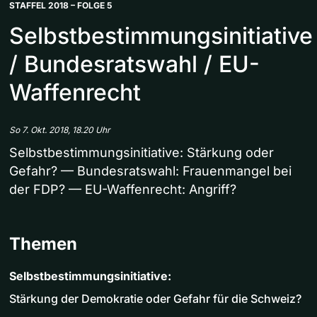
STAFFEL 2018 – FOLGE 5
Selbstbestimmungsinitiative
/ Bundesratswahl / EU-
Waffenrecht
So 7. Okt. 2018, 18.20 Uhr
Selbstbestimmungsinitiative: Stärkung oder
Gefahr? — Bundesratswahl: Frauenmangel bei
der FDP? — EU-Waffenrecht: Angriff?
Themen
Selbstbestimmungsinitiative:
Stärkung der Demokratie oder Gefahr für die Schweiz?