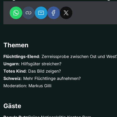
Themen
Flüchtlings-Elend
: Zerreissprobe zwischen Ost und West
Ungarn
: Hilfsgüter streichen?
Totes Kind
: Das Bild zeigen?
Schweiz
: Mehr Flüchtlinge aufnehmen?
Moderation: Markus Gilli
Gäste