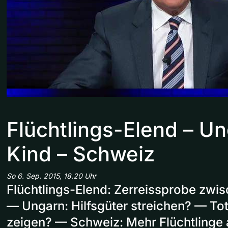
Flüchtlings-Elend – Un
Kind – Schweiz
So 6. Sep. 2015, 18.20 Uhr
Flüchtlings-Elend: Zerreissprobe zwi
— Ungarn: Hilfsgüter streichen? — Tot
zeigen? — Schweiz: Mehr Flüchtling