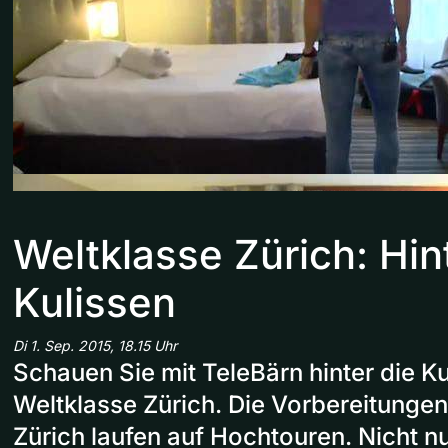
Weltklasse Zürich: Hin
Kulissen
Di 1. Sep. 2015, 18.15 Uhr
Schauen Sie mit TeleBärn hinter die Ku
Weltklasse Zürich. Die Vorbereitungen
Zürich laufen auf Hochtouren. Nicht nu