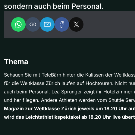
sondern auch beim Personal.
Thema
Schauen Sie mit TeleBärn hinter die Kulissen der Weltklas
für die Weltklasse Zürich laufen auf Hochtouren. Nicht nu
auch beim Personal. Lea Sprunger zeigt ihr Hotelzimmer 
und her fliegen. Andere Athleten werden vom Shuttle Ser
Magazin zur Weltklasse Zürich jeweils um 18.20 Uhr a
wird das Leichtathletikspektakel ab 18.20 Uhr live über