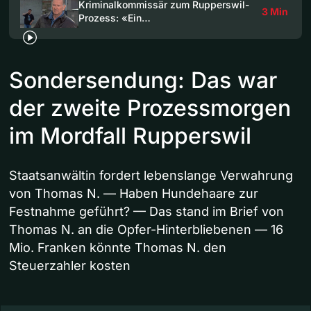
Kriminalkommissär zum Rupperswil-
3 Min
Prozess: «Ein…
Sondersendung: Das war
der zweite Prozessmorgen
im Mordfall Rupperswil
Staatsanwältin fordert lebenslange Verwahrung
von Thomas N. — Haben Hundehaare zur
Festnahme geführt? — Das stand im Brief von
Thomas N. an die Opfer-Hinterbliebenen — 16
Mio. Franken könnte Thomas N. den
Steuerzahler kosten