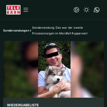
Sondersendung: Das war der zweite
Sondersendungen
Prozessmorgen im Mordfall Rupperswil
WIEDERGABELISTE