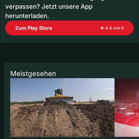
verpassen? Jetzt unsere App
herunterladen.
Zum Play Store
★ 4.4 von 5
Meistgesehen