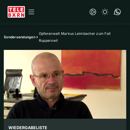
Opferanwalt Markus Leimbacher zum Fall
Sondersendungen
Rupperswil
WIEDERGABELISTE