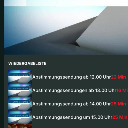
WIEDERGABELISTE
Abstimmungssendung ab 12.00 Uhr
22 Min
Abstimmungssendungen ab 13.00 Uhr
16 M
Abstimmungssendung ab 14.00 Uhr
25 Min
Abstimmungssendung um 15.00 Uhr
25 Min