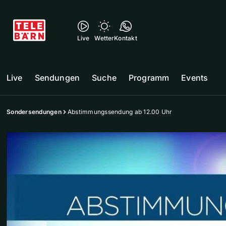
Live
Wetter
Kontakt
Live
Sendungen
Suche
Programm
Events
Sondersendungen
Abstimmungssendung ab 12.00 Uhr