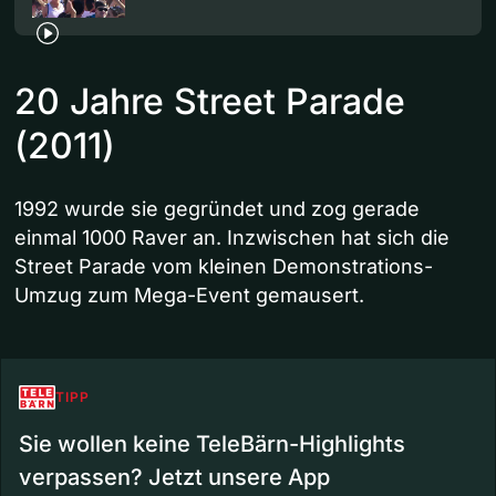
20 Jahre Street Parade
(2011)
1992 wurde sie gegründet und zog gerade
einmal 1000 Raver an. Inzwischen hat sich die
Street Parade vom kleinen Demonstrations-
Umzug zum Mega-Event gemausert.
TIPP
Sie wollen keine TeleBärn-Highlights
verpassen? Jetzt unsere App