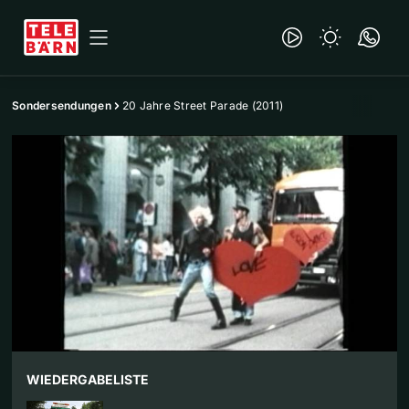
Sondersendungen
20 Jahre Street Parade (2011)
WIEDERGABELISTE