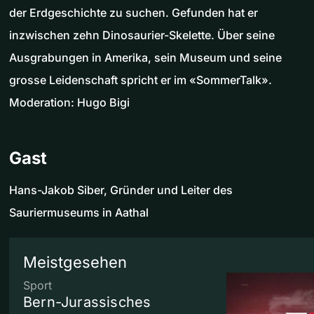
der Erdgeschichte zu suchen. Gefunden hat er
inzwischen zehn Dinosaurier-Skelette. Über seine
Ausgrabungen in Amerika, sein Museum und seine
grosse Leidenschaft spricht er im «SommerTalk».
Moderation: Hugo Bigi
Gast
Hans-Jakob Siber, Gründer und Leiter des
Sauriermuseums in Aathal
Meistgesehen
Sport
Bern-Jurassisches