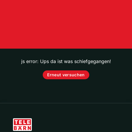
js error: Ups da ist was schiefgegangen!
Erneut versuchen