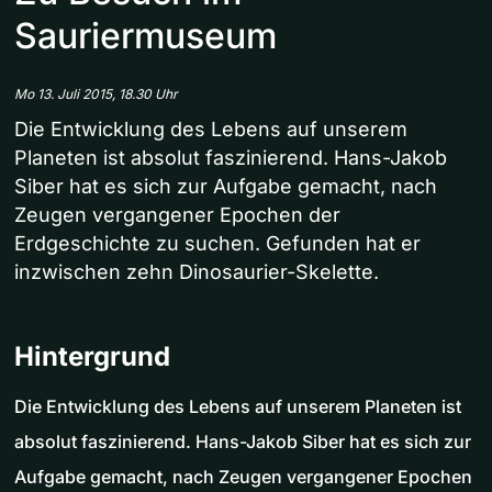
Sauriermuseum
Mo 13. Juli 2015, 18.30 Uhr
Die Entwicklung des Lebens auf unserem
Planeten ist absolut faszinierend. Hans-Jakob
Siber hat es sich zur Aufgabe gemacht, nach
Zeugen vergangener Epochen der
Erdgeschichte zu suchen. Gefunden hat er
inzwischen zehn Dinosaurier-Skelette.
Hintergrund
Die Entwicklung des Lebens auf unserem Planeten ist
absolut faszinierend. Hans-Jakob Siber hat es sich zur
Aufgabe gemacht, nach Zeugen vergangener Epochen