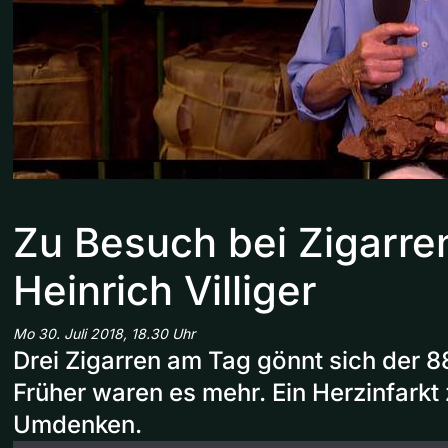
Zu Besuch bei Zigarre
Heinrich Villiger
Mo 30. Juli 2018, 18.30 Uhr
Drei Zigarren am Tag gönnt sich der 8
Früher waren es mehr. Ein Herzinfark
Umdenken.