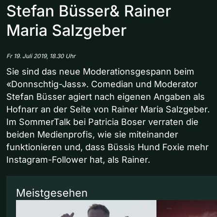
Stefan Büsser& Rainer
Maria Salzgeber
Fr 19. Juli 2019, 18.30 Uhr
Sie sind das neue Moderationsgespann beim
«Donnschtig-Jass». Comedian und Moderator
Stefan Büsser agiert nach eigenen Angaben als
Hofnarr an der Seite von Rainer Maria Salzgeber.
Im SommerTalk bei Patricia Boser verraten die
beiden Medienprofis, wie sie miteinander
funktionieren und, dass Büssis Hund Foxie mehr
Instagram-Follower hat, als Rainer.
Meistgesehen