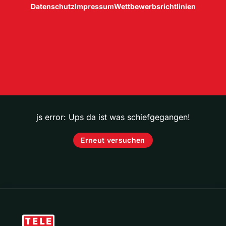
Datenschutz
Impressum
Wettbewerbsrichtlinien
js error: Ups da ist was schiefgegangen!
Erneut versuchen