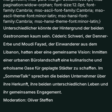
pagination:widow-orphan; font-size:12.0pt; font-
family:Cambria; mso-ascii-font-family:Cambria; mso-
ascii-theme-font:minor-latin; mso-hansi-font-
family:Cambria; mso-hansi-theme-font:minor-latin;}
Unterschiedlicher könnte der Hintergrund der beiden
Gastronomen kaum sein. Céderic Schweri, der Denner-
Erbe und Moudi Fayad, der Einwanderer aus dem
Libanon, hatten aber eine gemeinsame Vision: Inmitten
einer urbanen Bürolandschaft eine kulinarische und
erholsame Oase für geplagte Städter zu schaffen. Im
„SommerTalk“ sprechen die beiden Unternehmer über
ihre Herkunft, ihre beiden unterschiedlichen Leben und
ihr gemeinsames Engagement.
Moderation: Oliver Steffen