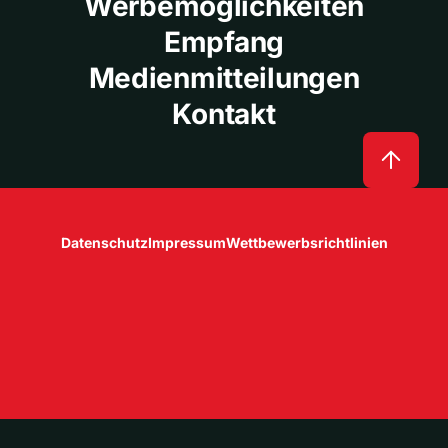
Werbemöglichkeiten
Empfang
Medienmitteilungen
Kontakt
Datenschutz
Impressum
Wettbewerbsrichtlinien