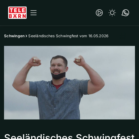
Schwingen
Seeländisches Schwingfest vom 16.05.2026
Seeländisches Schwingfest