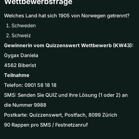
Wettbewerbsfrage
Welches Land hat sich 1905 von Norwegen getrennt?
Schweden
Schweiz
Gewinnerin vom Quizzenswert Wettbewerb (KW43):
Gygax Daniela
4562 Biberist
Teilnahme
Telefon: 0901 58 18 18
SMS: Senden Sie QUIZ und Ihre Lösung (1 oder 2) an
die Nummer 9988
Postkarte: Quizzenswert, Postfach, 8099 Zürich
90 Rappen pro SMS / Festnetzanruf