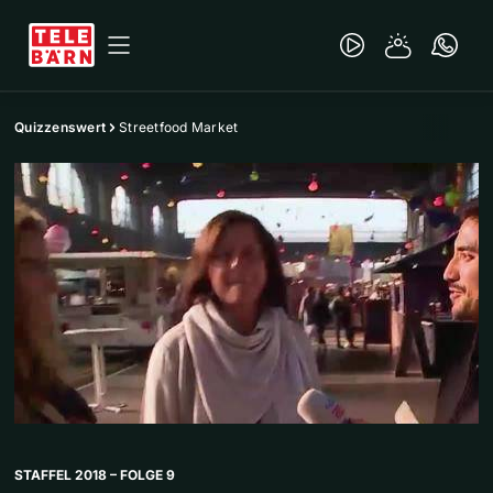
Quizzenswert
Streetfood Market
STAFFEL 2018 – FOLGE 9