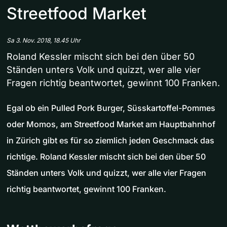
Streetfood Market
Sa 3. Nov. 2018, 18.45 Uhr
Roland Kessler mischt sich bei den über 50
Ständen unters Volk und quizzt, wer alle vier
Fragen richtig beantwortet, gewinnt 100 Franken.
Egal ob ein Pulled Pork Burger, Süsskartoffel-Pommes
oder Momos, am Streetfood Market am Hauptbahnhof
in Zürich gibt es für so ziemlich jeden Geschmack das
richtige. Roland Kessler mischt sich bei den über 50
Ständen unters Volk und quizzt, wer alle vier Fragen
richtig beantwortet, gewinnt 100 Franken.