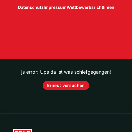
Datenschutz
Impressum
Wettbewerbsrichtlinien
js error: Ups da ist was schiefgegangen!
Erneut versuchen