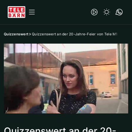
Quizzenswert
Quizzenswert an der 20-Jahre-Feier von Tele M1
Quizzenswert an der 20-