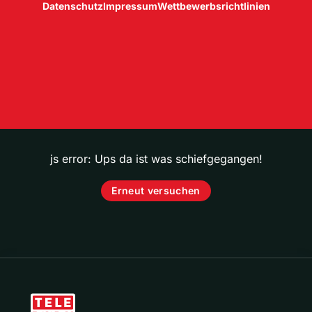
Datenschutz
Impressum
Wettbewerbsrichtlinien
js error: Ups da ist was schiefgegangen!
Erneut versuchen