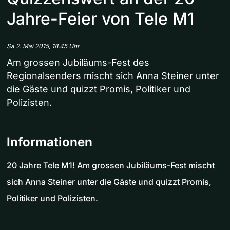
Jahre-Feier von Tele M1
Sa 2. Mai 2015, 18.45 Uhr
Am grossen Jubiläums-Fest des
Regionalsenders mischt sich Anna Steiner unter
die Gäste und quizzt Promis, Politiker und
Polizisten.
Informationen
20 Jahre Tele M1! Am grossen Jubiläums-Fest mischt
sich Anna Steiner unter die Gäste und quizzt Promis,
Politiker und Polizisten.