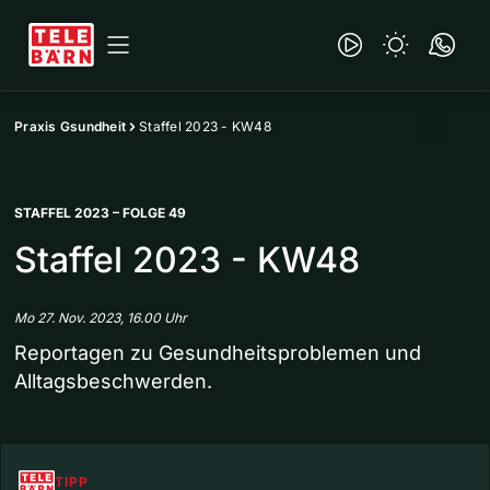
Praxis Gsundheit
Staffel 2023 - KW48
STAFFEL 2023 – FOLGE 49
Staffel 2023 - KW48
Mo 27. Nov. 2023, 16.00 Uhr
Reportagen zu Gesundheitsproblemen und
Alltagsbeschwerden.
TIPP