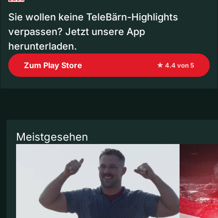
Sie wollen keine TeleBärn-Highlights
verpassen? Jetzt unsere App
herunterladen.
Zum Play Store
★ 4.4 von 5
Meistgesehen