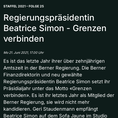
STAFFEL 2021 – FOLGE 25
Regierungspräsidentin
Beatrice Simon - Grenzen
verbinden
Mo 21. Juni 2021, 17.00 Uhr
Es ist das letzte Jahr ihrer über zehnjährigen
Amtszeit in der Berner Regierung. Die Berner
Finanzdirektorin und neu gewählte
Regierungspräsidentin Beatrice Simon setzt ihr
Präsidialjahr unter das Motto «Grenzen
verbinden». Es ist ihr letztes Jahr als Mitglied der
Berner Regierung, sie wird nicht mehr
kandidieren. Geri Staudenmann empfängt
Beatrice Simon auf dem Sofa Jaune im Studio