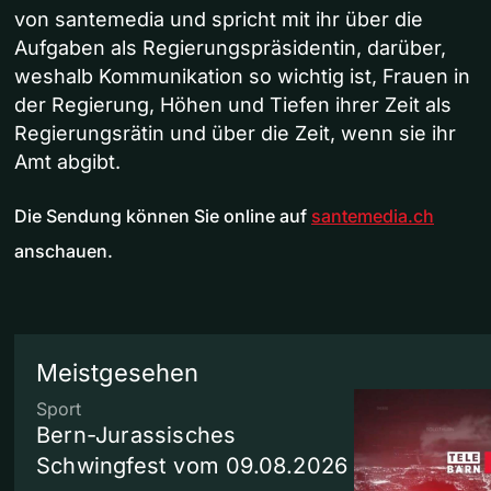
von santemedia und spricht mit ihr über die
Aufgaben als Regierungspräsidentin, darüber,
weshalb Kommunikation so wichtig ist, Frauen in
der Regierung, Höhen und Tiefen ihrer Zeit als
Regierungsrätin und über die Zeit, wenn sie ihr
Amt abgibt.
Die Sendung können Sie online auf
santemedia.ch
anschauen.
Meistgesehen
Sport
Bern-Jurassisches
Schwingfest vom 09.08.2026