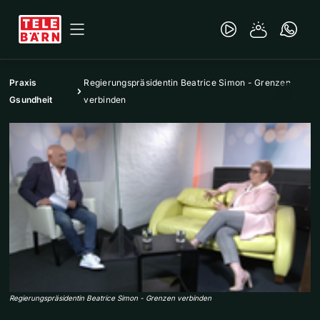
Praxis
Regierungspräsidentin Beatrice Simon - Grenzen
Gsundheit
verbinden
Regierungspräsidentin Beatrice Simon - Grenzen verbinden