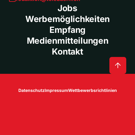
Jobs
Werbemöglichkeiten
Empfang
Medienmitteilungen
Kontakt
Datenschutz
Impressum
Wettbewerbsrichtlinien