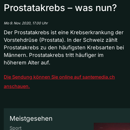
Prostatakrebs – was nun?
Mo 9. Nov. 2020, 17.00 Uhr
Der Prostatakrebs ist eine Krebserkrankung der
Vorstehdrüse (Prostata). In der Schweiz zählt
Prostatakrebs zu den häufigsten Krebsarten bei
Männern. Prostatakrebs tritt häufiger im
höherem Alter auf.
Die Sendung können Sie online auf santemedia.ch
anschauen.
Meistgesehen
Sport