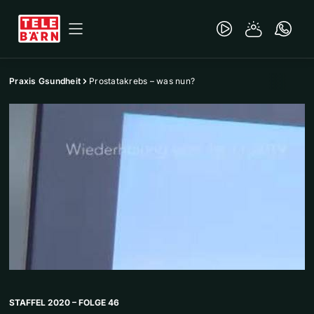
Praxis Gsundheit
Prostatakrebs – was nun?
STAFFEL 2020 – FOLGE 46