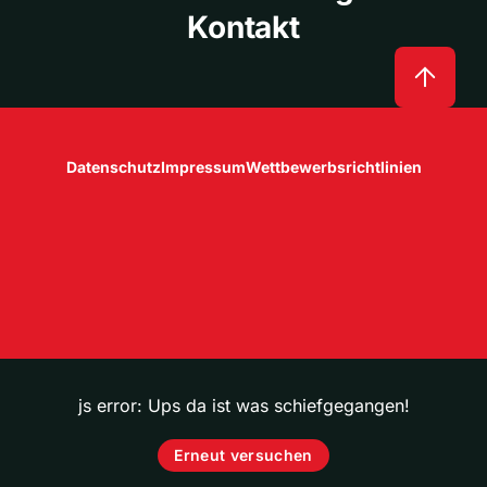
Kontakt
Datenschutz
Impressum
Wettbewerbsrichtlinien
js error: Ups da ist was schiefgegangen!
Erneut versuchen