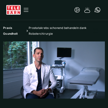
Praxis
Prostatakrebs schonend behandeln dank
Gsundheit
Roboterchirurgie