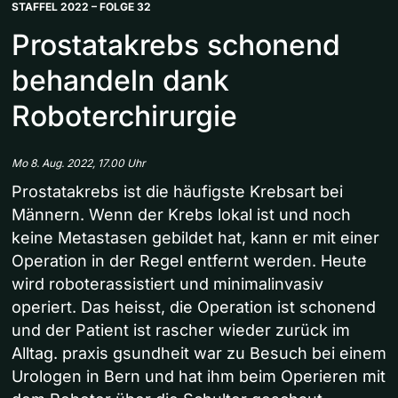
STAFFEL 2022 – FOLGE 32
Prostatakrebs schonend
behandeln dank
Roboterchirurgie
Mo 8. Aug. 2022, 17.00 Uhr
Prostatakrebs ist die häufigste Krebsart bei
Männern. Wenn der Krebs lokal ist und noch
keine Metastasen gebildet hat, kann er mit einer
Operation in der Regel entfernt werden. Heute
wird roboterassistiert und minimalinvasiv
operiert. Das heisst, die Operation ist schonend
und der Patient ist rascher wieder zurück im
Alltag. praxis gsundheit war zu Besuch bei einem
Urologen in Bern und hat ihm beim Operieren mit