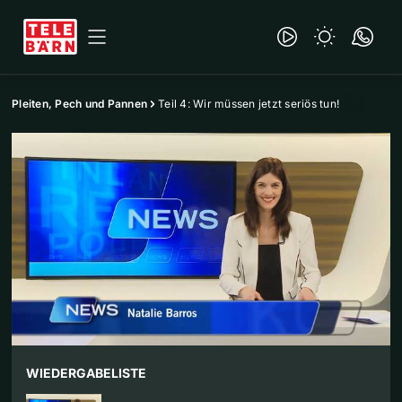
Pleiten, Pech und Pannen
Teil 4: Wir müssen jetzt seriös tun!
WIEDERGABELISTE