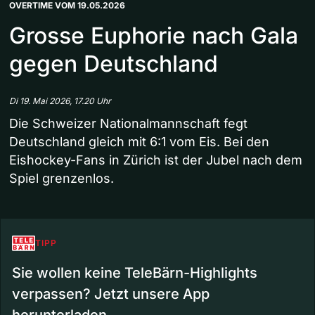
OVERTIME VOM 19.05.2026
Grosse Euphorie nach Gala
gegen Deutschland
Di 19. Mai 2026, 17.20 Uhr
Die Schweizer Nationalmannschaft fegt
Deutschland gleich mit 6:1 vom Eis. Bei den
Eishockey-Fans in Zürich ist der Jubel nach dem
Spiel grenzenlos.
TIPP
Sie wollen keine TeleBärn-Highlights
verpassen? Jetzt unsere App