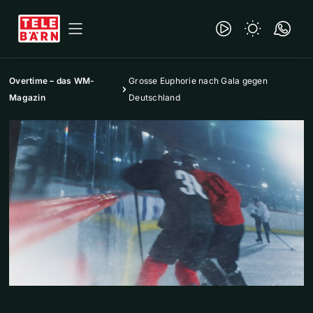
Overtime – das WM-
Grosse Euphorie nach Gala gegen
Magazin
Deutschland