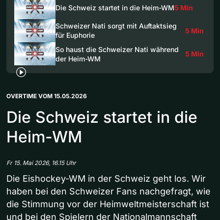
Die Schweiz startet in die Heim-WM
5 Min
Schweizer Nati sorgt mit Auftaktsieg
5 Min
für Euphorie
So haust die Schweizer Nati während
5 Min
der Heim-WM
OVERTIME VOM 15.05.2026
Die Schweiz startet in die
Heim-WM
Fr 15. Mai 2026, 16.15 Uhr
Die Eishockey-WM in der Schweiz geht los. Wir
haben bei den Schweizer Fans nachgefragt, wie
die Stimmung vor der Heimweltmeisterschaft ist
und bei den Spielern der Nationalmannschaft