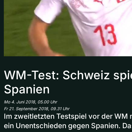
WM-Test: Schweiz spie
Spanien
Mo 4. Juni 2018, 05.00 Uhr
Fr 21. September 2018, 09.31 Uhr
Im zweitletzten Testspiel vor der WM
ein Unentschieden gegen Spanien. Das